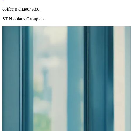
coffee manager s.r.o.
ST.Nicolaus Group a.s.