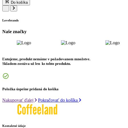
Do košíka
Lovebrands
Naše značky
Ľutujeme, produkt nemáme v požadovanom množstve.
Skladom zostáva už len
ks tohto produktu.
Položka úspešne pridaná do košíka
Nakupovať ďalej
Pokračovať do košíka
Kontaktné údaje