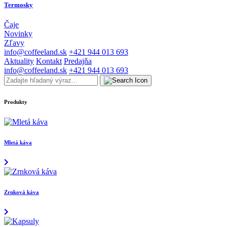
Termosky
Čaje
Novinky
Zľavy
info@coffeeland.sk
+421 944 013 693
Aktuality
Kontakt
Predajňa
info@coffeeland.sk
+421 944 013 693
Produkty
Mletá káva
Zrnková káva