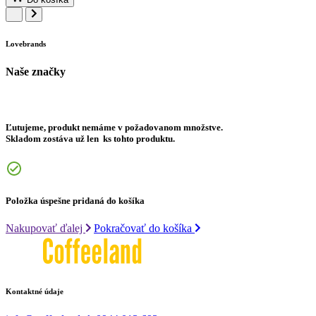
Lovebrands
Naše značky
Ľutujeme, produkt nemáme v požadovanom množstve.
Skladom zostáva už len
ks tohto produktu.
Položka úspešne pridaná do košíka
Nakupovať ďalej
Pokračovať do košíka
Kontaktné údaje