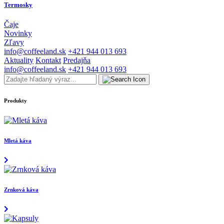
Termosky
Čaje
Novinky
Zľavy
info@coffeeland.sk
+421 944 013 693
Aktuality
Kontakt
Predajňa
info@coffeeland.sk
+421 944 013 693
Produkty
Mletá káva
Zrnková káva