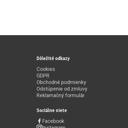
Dôležité odkazy
Cookies
GDPR
Obchodné podmienky
Odstúpenie od zmluvy
Reklamačný formulár
Sociálne siete
Facebook
Instagram